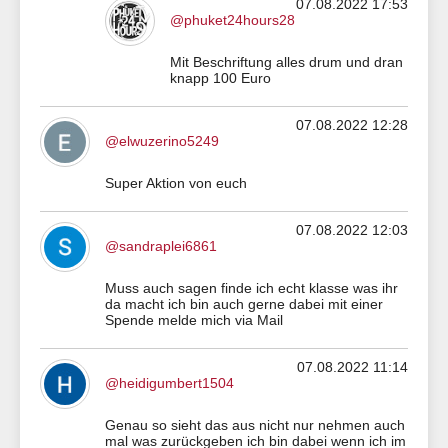
07.08.2022 17:53
@phuket24hours28
Mit Beschriftung alles drum und dran
knapp 100 Euro
07.08.2022 12:28
@elwuzerino5249
Super Aktion von euch
07.08.2022 12:03
@sandraplei6861
Muss auch sagen finde ich echt klasse was ihr
da macht ich bin auch gerne dabei mit einer
Spende melde mich via Mail
07.08.2022 11:14
@heidigumbert1504
Genau so sieht das aus nicht nur nehmen auch
mal was zurückgeben ich bin dabei wenn ich im