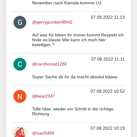
November nach Kamala komme LG
07.08.2022 11:13
@gerrygumbert8042
Auf was für Ideen ihr immer kommt Respekt ich
finde es klasse Wie kann ich mich hier
beteiligen ?
07.08.2022 11:11
@carohorvat1280
Super Sache dir ihr da macht absolut klasse
07.08.2022 10:52
@bear2347
Tolle Idee, wieder ein Schritt in die richtige
Richtung
07.08.2022 10:19
@isan5468