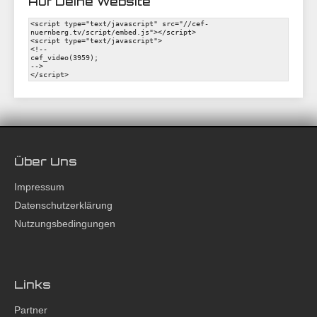
Auf Deine Website
Über Uns
Impressum
Datenschutzerklärung
Nutzungsbedingungen
Links
Partner