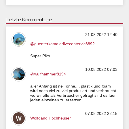
Letzte Kommentare
21.08.2022 12:40
@guenterkamaladivecentervic8892
Super Piko.
10.08.2022 07:03
@wulfhammer8194
aller Anfang ist ne Tonne..., plastik und foam
wird noch viel zu viel produziert und verbraucht
wo wir alle als Verbraucher gefragt sind es fuer
jeden einzelnen zu ersetzen ...
07.08.2022 22:15
Wolfgang Hochheuser