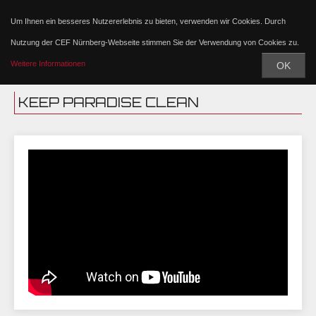
Um Ihnen ein besseres Nutzererlebnis zu bieten, verwenden wir Cookies. Durch
Nutzung der CEF Nürnberg-Webseite stimmen Sie der Verwendung von Cookies zu.
Weitere Informationen
OK
KEEP PARADISE CLEAN