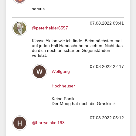
servus
07.08.2022 09:41
@peterheider6557
Klasse Aktion wie ich finde. Beim nächsten mal
auf jeden Fall Handschuhe anziehen. Nicht das
du dich noch an scharfen Gegenständen
verletzt.
07.08.2022 22:17
Wolfgang
Hochheuser
Keine Panik
Der Moog hat doch die Grasklinik
07.08.2022 05:12
@harrydinkel193