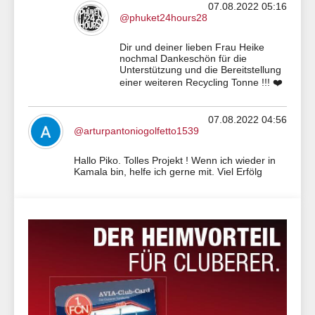
07.08.2022 05:16
@phuket24hours28
Dir und deiner lieben Frau Heike
nochmal Dankeschön für die
Unterstützung und die Bereitstellung
einer weiteren Recycling Tonne !!! ❤️
07.08.2022 04:56
@arturpantoniogolfetto1539
Hallo Piko. Tolles Projekt ! Wenn ich wieder in
Kamala bin, helfe ich gerne mit. Viel Erfölg