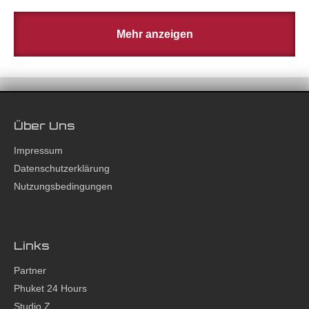
Mehr anzeigen
Über Uns
Impressum
Datenschutzerklärung
Nutzungsbedingungen
Links
Partner
Phuket 24 Hours
Studio Z