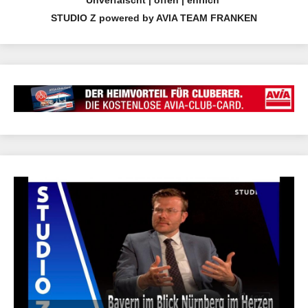
STUDIO Z powered by AVIA TEAM FRANKEN
24.04.2021 15:39 | CEF Nürnberg