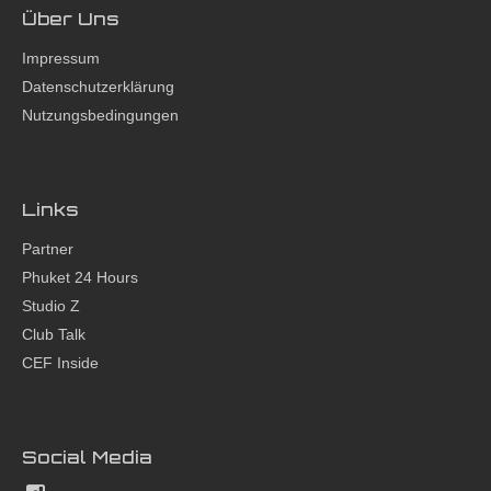
Über Uns
Impressum
Datenschutzerklärung
Nutzungsbedingungen
Links
Partner
Phuket 24 Hours
Studio Z
Club Talk
CEF Inside
Social Media