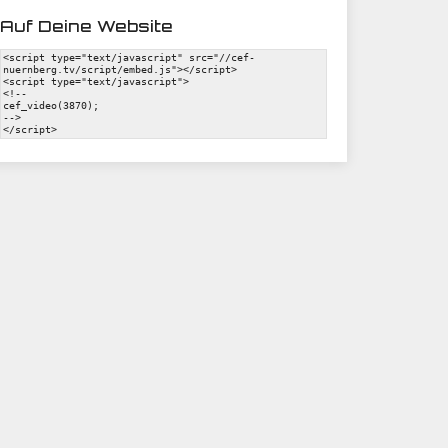
Auf Deine Website