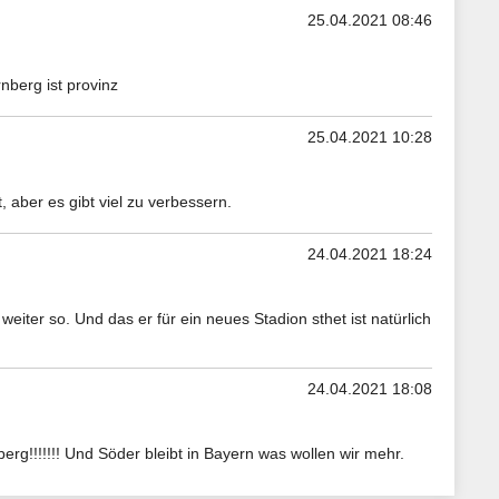
25.04.2021 08:46
berg ist provinz
25.04.2021 10:28
 aber es gibt viel zu verbessern.
24.04.2021 18:24
eiter so. Und das er für ein neues Stadion sthet ist natürlich
24.04.2021 18:08
erg!!!!!!! Und Söder bleibt in Bayern was wollen wir mehr.