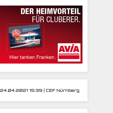
24.04.2021 15:39 | CEF Nürnberg