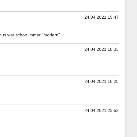
24.04.2021 19:47
us war schon immer "modern".
24.04.2021 18:33
24.04.2021 18:28
24.04.2021 23:52