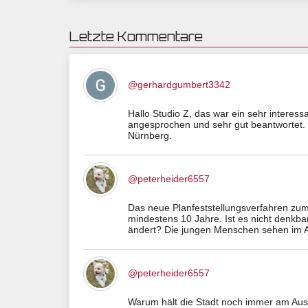
Letzte Kommentare
@gerhardgumbert3342
Hallo Studio Z, das war ein sehr interess
angesprochen und sehr gut beantwortet. 
Nürnberg.
@peterheider6557
Das neue Planfeststellungsverfahren zum 
mindestens 10 Jahre. Ist es nicht denkba
ändert? Die jungen Menschen sehen im A
@peterheider6557
Warum hält die Stadt noch immer am Aus