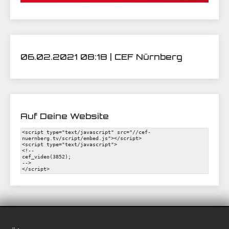
06.02.2021 08:18 | CEF Nürnberg
Auf Deine Website