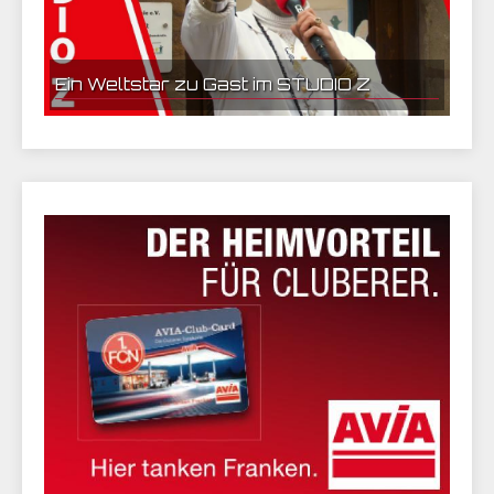
Ein Weltstar zu Gast im STUDIO Z