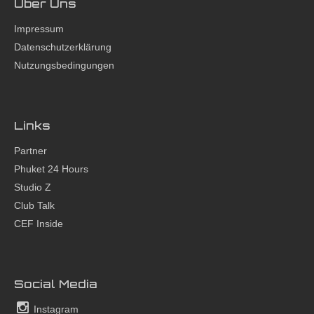
Über Uns
Impressum
Datenschutzerklärung
Nutzungsbedingungen
Links
Partner
Phuket 24 Hours
Studio Z
Club Talk
CEF Inside
Social Media
Instagram