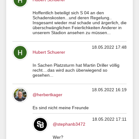
Hoffentlich beteiligt sich S 04 an den
Schadenskosten...und deren Regelung..
Insgesamt wieder mal schade und ärgerlich, die
überschwänglichen Feierlichkeiten Anderer in
unserem Stadion ansehen zu müssen...
18.05.2022 17:48
Hubert Schuerer
In Sachen Platzsturm hat Martin Driller völlig
recht....das wird auch überwiegend so
gesehen...
18.05.2022 16:19
@herbertkager
Es sind nicht meine Freunde
18.05.2022 17:11
@stephanb3472
Wer?