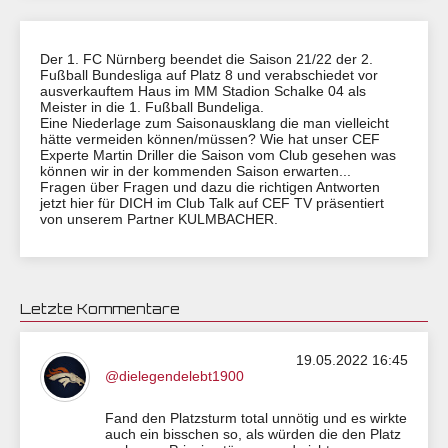
Der 1. FC Nürnberg beendet die Saison 21/22 der 2.
Fußball Bundesliga auf Platz 8 und verabschiedet vor
ausverkauftem Haus im MM Stadion Schalke 04 als
Meister in die 1. Fußball Bundeliga.
Eine Niederlage zum Saisonausklang die man vielleicht
hätte vermeiden können/müssen? Wie hat unser CEF
Experte Martin Driller die Saison vom Club gesehen was
können wir in der kommenden Saison erwarten...
Fragen über Fragen und dazu die richtigen Antworten
jetzt hier für DICH im Club Talk auf CEF TV präsentiert
von unserem Partner KULMBACHER.
Letzte Kommentare
19.05.2022 16:45
@dielegendelebt1900
Fand den Platzsturm total unnötig und es wirkte
auch ein bisschen so, als würden die den Platz