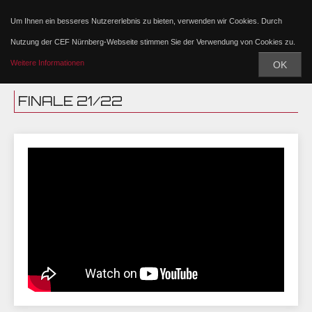
Um Ihnen ein besseres Nutzererlebnis zu bieten, verwenden wir Cookies. Durch
Nutzung der CEF Nürnberg-Webseite stimmen Sie der Verwendung von Cookies zu.
Weitere Informationen
OK
FINALE 21/22