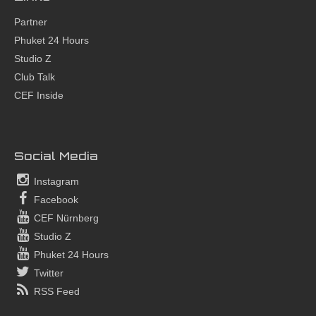
Partner
Phuket 24 Hours
Studio Z
Club Talk
CEF Inside
Social Media
Instagram
Facebook
CEF Nürnberg
Studio Z
Phuket 24 Hours
Twitter
RSS Feed