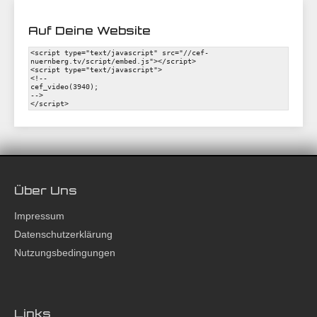
Auf Deine Website
Über Uns
Impressum
Datenschutzerklärung
Nutzungsbedingungen
Links