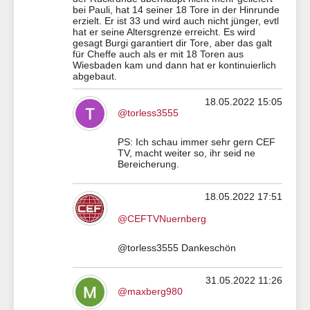
bei Pauli, hat 14 seiner 18 Tore in der Hinrunde
erzielt. Er ist 33 und wird auch nicht jünger, evtl
hat er seine Altersgrenze erreicht. Es wird
gesagt Burgi garantiert dir Tore, aber das galt
für Cheffe auch als er mit 18 Toren aus
Wiesbaden kam und dann hat er kontinuierlich
abgebaut.
18.05.2022 15:05
@torless3555
PS: Ich schau immer sehr gern CEF
TV, macht weiter so, ihr seid ne
Bereicherung.
18.05.2022 17:51
@CEFTVNuernberg
@torless3555 Dankeschön
31.05.2022 11:26
@maxberg980