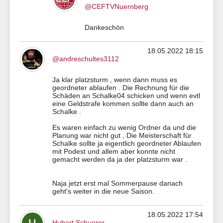
@CEFTVNuernberg
Dankeschön
18.05.2022 18:15
@andreschultes3112
Ja klar platzsturm , wenn dann muss es
geordneter ablaufen . Die Rechnung für die
Schäden an Schalke04 schicken und wenn evtl
eine Geldstrafe kommen sollte dann auch an
Schalke .
Es waren einfach zu wenig Ordner da und die
Planung war nicht gut , Die Meisterschaft für
Schalke sollte ja eigentlich geordneter Ablaufen
mit Podest und allem aber konnte nicht
gemacht werden da ja der platzsturm war .
Naja jetzt erst mal Sommerpause danach
geht's weiter in die neue Saison.
18.05.2022 17:54
Hubert Schuerer