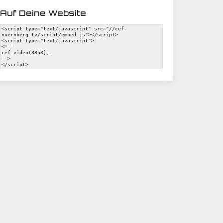
Auf Deine Website