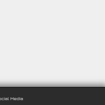
cial Media