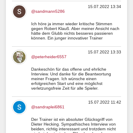
15.07.2022 13:34
@sandmann5286
Ich höre ja immer wieder kritische Stimmen
gegen Robert Klauß. Aber meiner Ansicht nach
hätte dem Glubb nichts besseres passieren
können. Ein junger innovativer Trainer
15.07.2022 13:33
@peterheider6557
Dankeschön für das offene und ehrliche
Interview. Und danke für die Beantwortung
meiner Fragen. Ich wünsche einen
erfolgreichen Start und eine möglichst
verletzungsfreie Zeit für alle Spieler.
15.07.2022 11:42
@sandraplei6861
Der Trainer ist ein absoluter Glücksgriff von
Dieter Hecking. Sympathisches Interview von
beiden, richtig interessant und trotzdem nicht