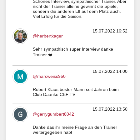
Schönes Interview, sympathischer Trainer. Aber
nicht der Trainer alleine gewinnt die Spiele,
sondern die anderen Elf auf dem Platz auch.
Viel Erfolg für die Saison.
15.07.2022 16:52
@herbertkager
Sehr sympathisch super Interview danke
Trainer ❤️
15.07.2022 14:00
@marcweiss960
Robert Klaus bester Mann seit Jahren beim
Club Daanke CEF TV
15.07.2022 13:50
@gerrygumbert8042
Danke das ihr meine Frage an den Trainer
weitergegeben habt