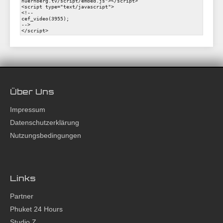
Über Uns
Impressum
Datenschutzerklärung
Nutzungsbedingungen
Links
Partner
Phuket 24 Hours
Studio Z