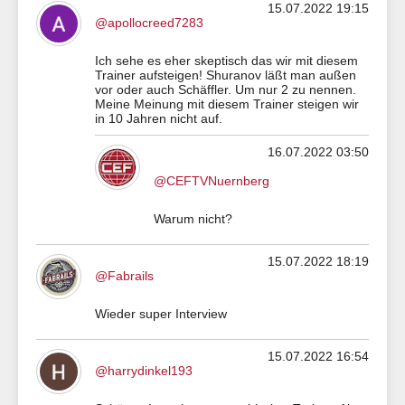
15.07.2022 19:15
@apollocreed7283
Ich sehe es eher skeptisch das wir mit diesem
Trainer aufsteigen! Shuranov läßt man außen
vor oder auch Schäffler. Um nur 2 zu nennen.
Meine Meinung mit diesem Trainer steigen wir
in 10 Jahren nicht auf.
16.07.2022 03:50
@CEFTVNuernberg
Warum nicht?
15.07.2022 18:19
@Fabrails
Wieder super Interview
15.07.2022 16:54
@harrydinkel193