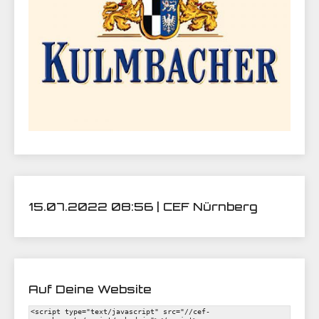
15.07.2022 08:56 | CEF Nürnberg
Auf Deine Website