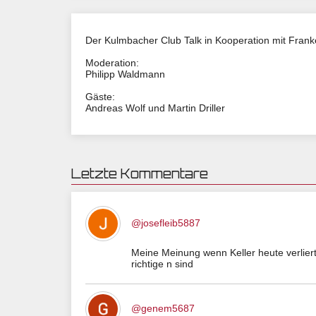
Der Kulmbacher Club Talk in Kooperation mit Fran
Moderation:
Philipp Waldmann
Gäste:
Andreas Wolf und Martin Driller
Letzte Kommentare
@josefleib5887
Meine Meinung wenn Keller heute verlie
richtige n sind
@genem5687