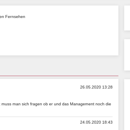
ken Fernsehen
26.05.2020 13:28
rt muss man sich fragen ob er und das Management noch die
24.05.2020 18:43