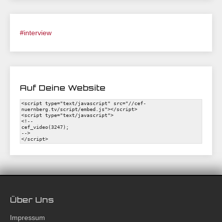
#interview
Auf Deine Website
Über Uns
Impressum