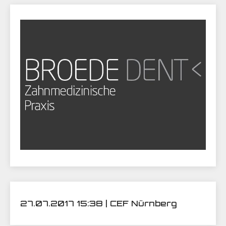
27.07.2017 15:38 | CEF Nürnberg