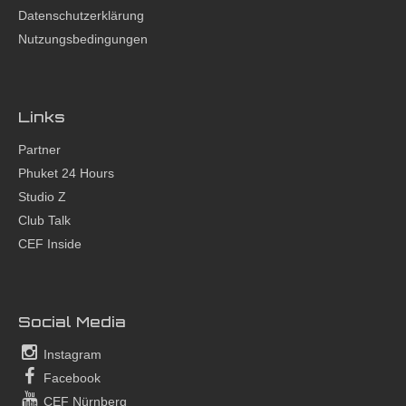
Datenschutzerklärung
Nutzungsbedingungen
Links
Partner
Phuket 24 Hours
Studio Z
Club Talk
CEF Inside
Social Media
Instagram
Facebook
CEF Nürnberg