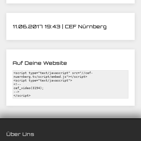
11.06.2017 19:43 | CEF Nürnberg
Auf Deine Website
Über Uns