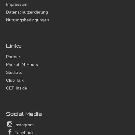
Impressum
Datenschutzerklärung
Nutzungsbedingungen
Links
Partner
Phuket 24 Hours
Studio Z
Club Talk
CEF Inside
Social Media
Instagram
Facebook