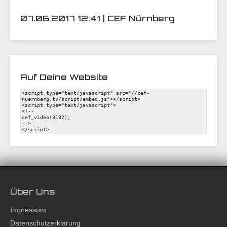
07.06.2017 12:41 | CEF Nürnberg
Auf Deine Website
Über Uns
Impressum
Datenschutzerklärung