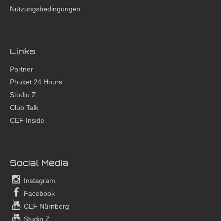
Nutzungsbedingungen
Links
Partner
Phuket 24 Hours
Studio Z
Club Talk
CEF Inside
Social Media
Instagram
Facebook
CEF Nürnberg
Studio Z