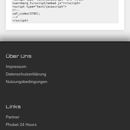
Über Uns
Impressum
Datenschutzerklärung
Nutzungsbedingungen
Links
Partner
Phuket 24 Hours