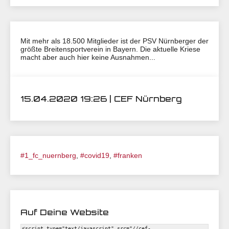
Mit mehr als 18.500 Mitglieder ist der PSV Nürnberger der
größte Breitensportverein in Bayern. Die aktuelle Kriese
macht aber auch hier keine Ausnahmen...
15.04.2020 19:26 | CEF Nürnberg
#1_fc_nuernberg
,
#covid19
,
#franken
Auf Deine Website