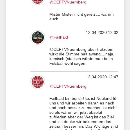
@CEFTVNuernberg
Mister Mister nicht gereizt... warum
auch
13.04.2020 12:32
@Failhaid
@CEFTVNuernberg aber trotzdem
wirkt die Stimme halt aweng....naja,
komisch (statisch würde man beim
Fußball wohl sagen
13.04.2020 12:47
@CEFTVNuernberg
Failhaid bin bei dir! Es ist Neuland für
uns und wir arbeiten daran es nach
und nach besser zu machen ist nicht
so als wären wir jetzt absolut
zufrieden aber der Weg ist das Ziel
und ich denke wir bekommen das
zeitnah besser hin. Das Wichtige sind