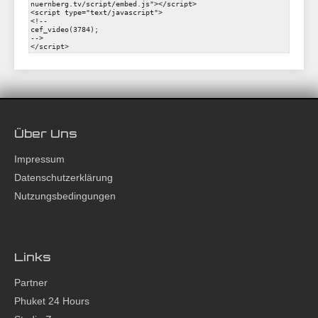
Über Uns
Impressum
Datenschutzerklärung
Nutzungsbedingungen
Links
Partner
Phuket 24 Hours