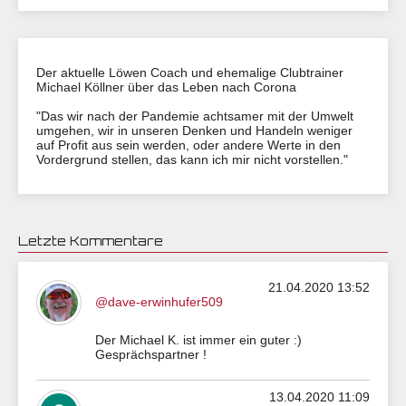
Der aktuelle Löwen Coach und ehemalige Clubtrainer
Michael Köllner über das Leben nach Corona
"Das wir nach der Pandemie achtsamer mit der Umwelt
umgehen, wir in unseren Denken und Handeln weniger
auf Profit aus sein werden, oder andere Werte in den
Vordergrund stellen, das kann ich mir nicht vorstellen."
Letzte Kommentare
21.04.2020 13:52
@dave-erwinhufer509
Der Michael K. ist immer ein guter :)
Gesprächspartner !
13.04.2020 11:09