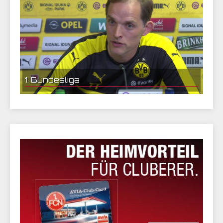
1. Bundesliga
Vorschau auf den 33. Spieltag