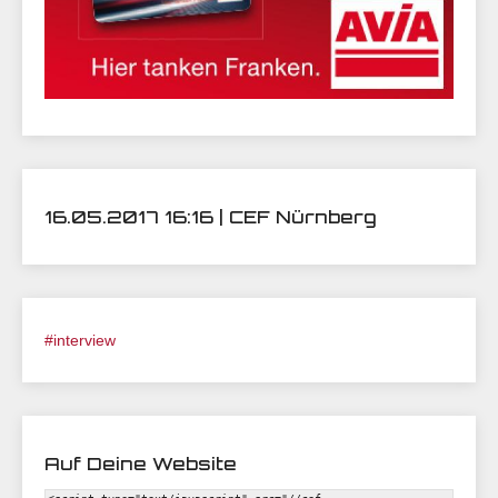
16.05.2017 16:16 | CEF Nürnberg
#interview
Auf Deine Website