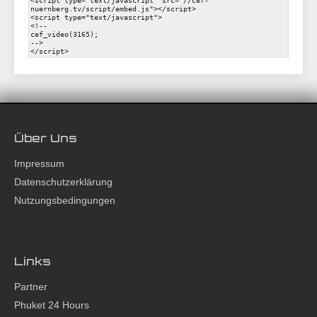
Über Uns
Impressum
Datenschutzerklärung
Nutzungsbedingungen
Links
Partner
Phuket 24 Hours