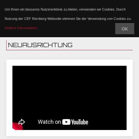
Um Ihnen ein besseres Nutzererlebnis zu bieten, verwenden wir Cookies. Durch
Nutzung der CEF Nürnberg-Webseite stimmen Sie der Verwendung von Cookies zu.
Weitere Informationen
OK
NEUAUSRICHTUNG