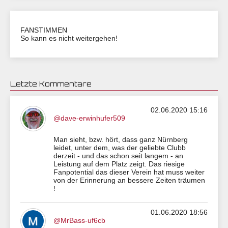
FANSTIMMEN
So kann es nicht weitergehen!
Letzte Kommentare
02.06.2020 15:16
@dave-erwinhufer509
Man sieht, bzw. hört, dass ganz Nürnberg
leidet, unter dem, was der geliebte Clubb
derzeit - und das schon seit langem - an
Leistung auf dem Platz zeigt. Das riesige
Fanpotential das dieser Verein hat muss weiter
von der Erinnerung an bessere Zeiten träumen
!
01.06.2020 18:56
@MrBass-uf6cb