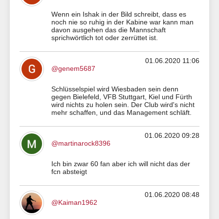
Wenn ein Ishak in der Bild schreibt, dass es
noch nie so ruhig in der Kabine war kann man
davon ausgehen das die Mannschaft
sprichwörtlich tot oder zerrüttet ist.
01.06.2020 11:06
@genem5687
Schlüsselspiel wird Wiesbaden sein denn
gegen Bielefeld, VFB Stuttgart, Kiel und Fürth
wird nichts zu holen sein. Der Club wird's nicht
mehr schaffen, und das Management schläft.
01.06.2020 09:28
@martinarock8396
Ich bin zwar 60 fan aber ich will nicht das der
fcn absteigt
01.06.2020 08:48
@Kaiman1962