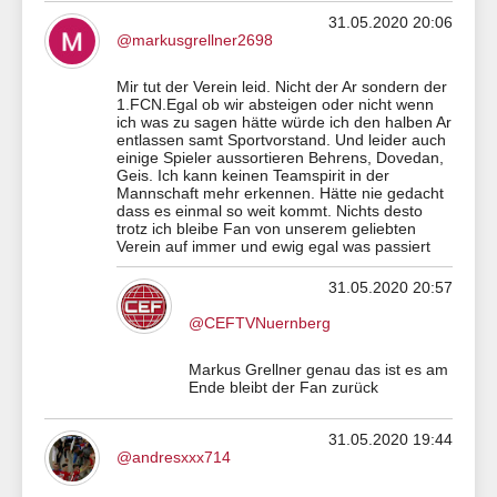
31.05.2020 20:06
@markusgrellner2698
Mir tut der Verein leid. Nicht der Ar sondern der
1.FCN.Egal ob wir absteigen oder nicht wenn
ich was zu sagen hätte würde ich den halben Ar
entlassen samt Sportvorstand. Und leider auch
einige Spieler aussortieren Behrens, Dovedan,
Geis. Ich kann keinen Teamspirit in der
Mannschaft mehr erkennen. Hätte nie gedacht
dass es einmal so weit kommt. Nichts desto
trotz ich bleibe Fan von unserem geliebten
Verein auf immer und ewig egal was passiert
31.05.2020 20:57
@CEFTVNuernberg
Markus Grellner genau das ist es am
Ende bleibt der Fan zurück
31.05.2020 19:44
@andresxxx714