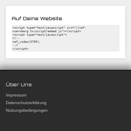
Auf Deine Website
Über Uns
Impressum
Datenschutzerklärung
Nutzungsbedingungen