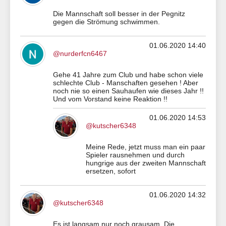
Die Mannschaft soll besser in der Pegnitz
gegen die Strömung schwimmen.
01.06.2020 14:40
@nurderfcn6467
Gehe 41 Jahre zum Club und habe schon viele
schlechte Club - Manschaften gesehen ! Aber
noch nie so einen Sauhaufen wie dieses Jahr !!
Und vom Vorstand keine Reaktion !!
01.06.2020 14:53
@kutscher6348
Meine Rede, jetzt muss man ein paar
Spieler rausnehmen und durch
hungrige aus der zweiten Mannschaft
ersetzen, sofort
01.06.2020 14:32
@kutscher6348
Es ist langsam nur noch grausam. Die