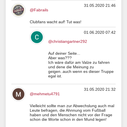
31.05.2020 21:46
@Fabrails
Clubfans wacht auf! Tut was!
01.06.2020 07:42
@christiangartner292
Auf deiner Seite...
Aber was???
Ich wäre dafür am Valze zu fahren
und dene die Meinung zu
geigen..auch wenn es dieser Truppe
egal ist.
31.05.2020 21:32
@mehmetu4791
Vielleicht sollte man zur Abwechslung auch mal
Leute befragen, die Ahnnung vom Fußball
haben und den Menschen nicht vor der Frage
schon die Worte schon in den Mund legen!