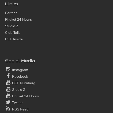
Links
Partner
Phuket 24 Hours
Studio Z
Club Talk
CEF Inside
Social Media
Instagram
Facebook
CEF Nürnberg
Studio Z
Phuket 24 Hours
Twitter
RSS Feed