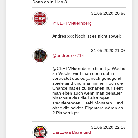
Dann ab in Liga 3
31.05.2020 20:56
@CEFTVNuernberg
Andres xxx Noch ist es nicht soweit
31.05.2020 21:06
@andresxxx714
@CEFTVNuernberg stimmt ja Woche
zu Woche wird man eben dahin
vertröstet das es ja noch genügend
spiele sind und man immer noch die
Chance hat es zu schaffen nur sieht
man eben auch wenn man genauer
hinschaut das die Leistungen
stagnierenden... seid Monaten...und
ohne die beiden Eigentore wären es
2 Pkt weniger....
31.05.2020 22:15
Däi Zwaa Dave und